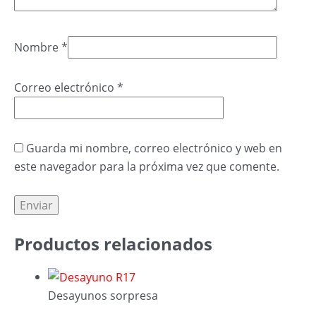
Nombre
*
Correo electrónico
*
Guarda mi nombre, correo electrónico y web en
este navegador para la próxima vez que comente.
Productos relacionados
Desayunos sorpresa