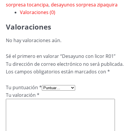
sorpresa tocancipa
,
desayunos sorpresa zipaquira
Valoraciones (0)
Valoraciones
No hay valoraciones aún.
Sé el primero en valorar “Desayuno con licor R01”
Tu dirección de correo electrónico no será publicada.
Los campos obligatorios están marcados con
*
Tu puntuación
*
Tu valoración
*