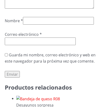
Nombre
*
Correo electrónico
*
Guarda mi nombre, correo electrónico y web en
este navegador para la próxima vez que comente.
Productos relacionados
Desayunos sorpresa