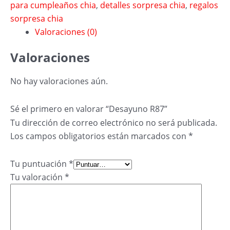
para cumpleaños chia
,
detalles sorpresa chia
,
regalos
sorpresa chia
Valoraciones (0)
Valoraciones
No hay valoraciones aún.
Sé el primero en valorar “Desayuno R87”
Tu dirección de correo electrónico no será publicada.
Los campos obligatorios están marcados con
*
Tu puntuación
*
Tu valoración
*